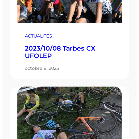
ACTUALITÉS
2023/10/08 Tarbes CX
UFOLEP
octobre 9, 2023