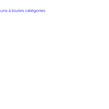
s à toutes catégories