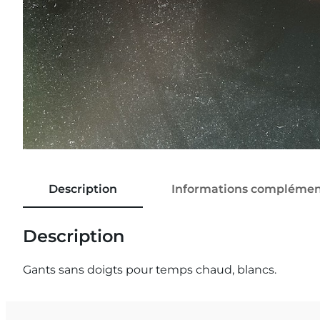
Description
Informations complémen
Description
Gants sans doigts pour temps chaud, blancs.