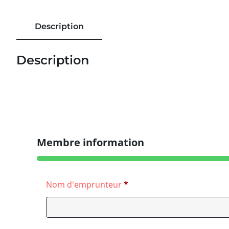
Membre information
Description
Description
Nom d'emprunteur
*