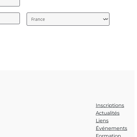
Inscriptions
Actualités
Liens
Événements
Formation