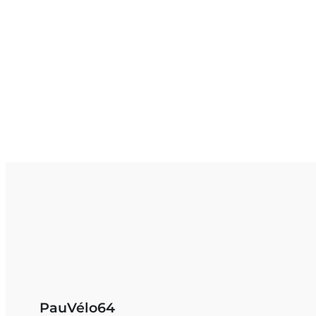
PauVélo64