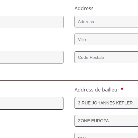
Address
Address de bailleur
*