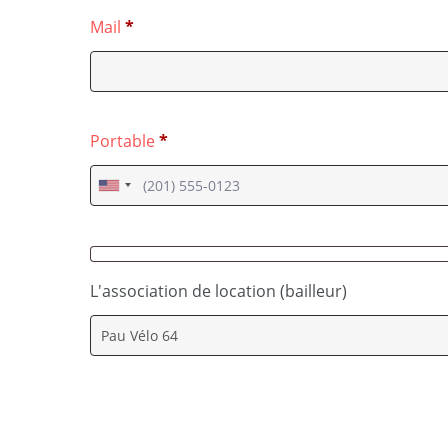
Mail
*
Portable
*
L'association de location (bailleur)