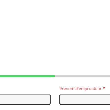
Prenom d'emprunteur
*