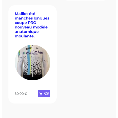
Maillot été
manches longues
coupe PRO
nouveau modèle
anatomique
moulante.
50,00
€