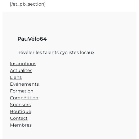
[/et_pb_section]
PauVélo64
Révéler les talents cyclistes locaux
Inscriptions
Actualités
Liens
Événements
Formation
Compétition
Sponsors
Boutique
Contact
Membres