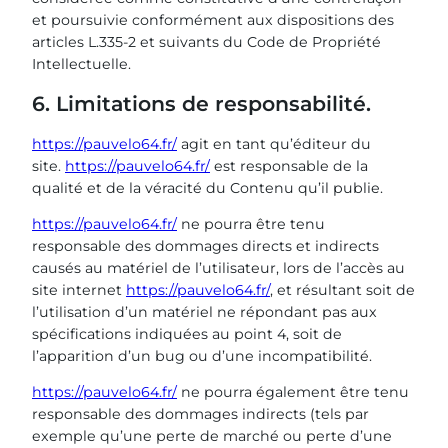
et poursuivie conformément aux dispositions des
articles L.335-2 et suivants du Code de Propriété
Intellectuelle.
6. Limitations de responsabilité.
https://pauvelo64.fr/
agit en tant qu’éditeur du
site.
https://pauvelo64.fr/
est responsable de la
qualité et de la véracité du Contenu qu’il publie.
https://pauvelo64.fr/
ne pourra être tenu
responsable des dommages directs et indirects
causés au matériel de l’utilisateur, lors de l’accès au
site internet
https://pauvelo64.fr/
, et résultant soit de
l’utilisation d’un matériel ne répondant pas aux
spécifications indiquées au point 4, soit de
l’apparition d’un bug ou d’une incompatibilité.
https://pauvelo64.fr/
ne pourra également être tenu
responsable des dommages indirects (tels par
exemple qu’une perte de marché ou perte d’une