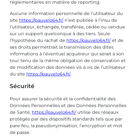
réglementaires en matière de reporting.
Aucune information personnelle de l’utilisateur du
site
https://pauvelo64.fr/
n’est publiée à l’insu de
l’utilisateur, échangée, transférée, cédée ou vendue
sur un support quelconque à des tiers. Seule
l’hypothèse du rachat de
https://pauvelo64.fr/
et de
ses droits permettrait la transmission des dites
informations à l’éventuel acquéreur qui serait à son
tour tenu de la même obligation de conservation et
de modification des données vis à vis de l’utilisateur
du site
https://pauvelo64.fr/
.
Sécurité
Pour assurer la sécurité et la confidentialité des
Données Personnelles et des Données Personnelles
de Santé,
https://pauvelo64.fr/
utilise des réseaux
protégés par des dispositifs standards tels que par
pare-feu, la pseudonymisation, l’encryption et mot
de passe.