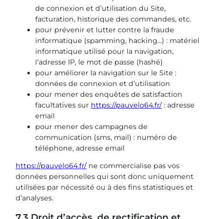
de connexion et d’utilisation du Site,
facturation, historique des commandes, etc.
pour prévenir et lutter contre la fraude
informatique (spamming, hacking…) : matériel
informatique utilisé pour la navigation,
l’adresse IP, le mot de passe (hashé)
pour améliorer la navigation sur le Site :
données de connexion et d’utilisation
pour mener des enquêtes de satisfaction
facultatives sur
https://pauvelo64.fr/
: adresse
email
pour mener des campagnes de
communication (sms, mail) : numéro de
téléphone, adresse email
https://pauvelo64.fr/
ne commercialise pas vos
données personnelles qui sont donc uniquement
utilisées par nécessité ou à des fins statistiques et
d’analyses.
7.3 Droit d’accès, de rectification et