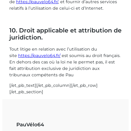
de
https://pauvelo64.fr/
, et fournir d’autres services
relatifs à l’utilisation de celui-ci et d’Internet.
10. Droit applicable et attribution de
juridiction.
Tout litige en relation avec l’utilisation du
site
https://pauvelo64.fr/
est soumis au droit français.
En dehors des cas où la loi ne le permet pas, il est
fait attribution exclusive de juridiction aux
tribunaux compétents de Pau
[/et_pb_text][/et_pb_column][/et_pb_row]
[/et_pb_section]
PauVélo64