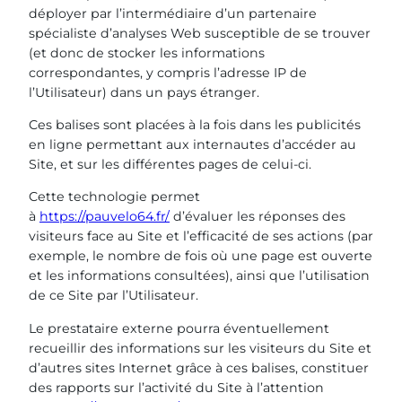
déployer par l’intermédiaire d’un partenaire
spécialiste d’analyses Web susceptible de se trouver
(et donc de stocker les informations
correspondantes, y compris l’adresse IP de
l’Utilisateur) dans un pays étranger.
Ces balises sont placées à la fois dans les publicités
en ligne permettant aux internautes d’accéder au
Site, et sur les différentes pages de celui-ci.
Cette technologie permet
à
https://pauvelo64.fr/
d’évaluer les réponses des
visiteurs face au Site et l’efficacité de ses actions (par
exemple, le nombre de fois où une page est ouverte
et les informations consultées), ainsi que l’utilisation
de ce Site par l’Utilisateur.
Le prestataire externe pourra éventuellement
recueillir des informations sur les visiteurs du Site et
d’autres sites Internet grâce à ces balises, constituer
des rapports sur l’activité du Site à l’attention