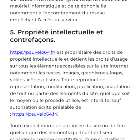
matériel informatique et de téléphonie lié
notamment à l’encombrement du réseau
empêchant l’accès au serveur.
5. Propriété intellectuelle et
contrefaçons.
https://pauvelo64.fr/
est propriétaire des droits de
propriété intellectuelle et détient les droits d’usage
sur tous les éléments accessibles sur le site internet,
notamment les textes, images, graphismes, logos,
vidéos, icônes et sons. Toute reproduction,
représentation, modification, publication, adaptation
de tout ou partie des éléments du site, quel que soit
le moyen ou le procédé utilisé, est interdite, sauf
autorisation écrite préalable de
:
https://pauvelo64.fr/
.
Toute exploitation non autorisée du site ou de l’un
quelconque des éléments qu’il contient sera
considérée comme constitutive d’une contrefaçon