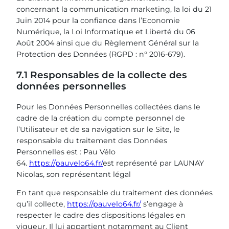
concernant la communication marketing, la loi du 21
Juin 2014 pour la confiance dans l’Economie
Numérique, la Loi Informatique et Liberté du 06
Août 2004 ainsi que du Règlement Général sur la
Protection des Données (RGPD : n° 2016-679).
7.1 Responsables de la collecte des
données personnelles
Pour les Données Personnelles collectées dans le
cadre de la création du compte personnel de
l’Utilisateur et de sa navigation sur le Site, le
responsable du traitement des Données
Personnelles est : Pau Vélo
64.
https://pauvelo64.fr/
est représenté par LAUNAY
Nicolas, son représentant légal
En tant que responsable du traitement des données
qu’il collecte,
https://pauvelo64.fr/
s’engage à
respecter le cadre des dispositions légales en
vigueur. Il lui appartient notamment au Client