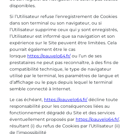
disponibles.
Si l’Utilisateur refuse l’enregistrement de Cookies
dans son terminal ou son navigateur, ou si
l’Utilisateur supprime ceux qui y sont enregistrés,
l’Utilisateur est informé que sa navigation et son
expérience sur le Site peuvent être limitées. Cela
pourrait également être le cas
lorsque
https://pauvelo64.fr/
ou l’un de ses
prestataires ne peut pas reconnaître, à des fins de
compatibilité technique, le type de navigateur
utilisé par le terminal, les paramètres de langue et
d’affichage ou le pays depuis lequel le terminal
semble connecté à Internet.
Le cas échéant,
https://pauvelo64.fr/
décline toute
responsabilité pour les conséquences liées au
fonctionnement dégradé du Site et des services
éventuellement proposés par
https://pauvelo64.fr/
,
résultant (i) du refus de Cookies par l’Utilisateur (ii)
de l’impossibilité