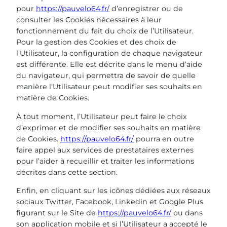
pour
https://pauvelo64.fr/
d’enregistrer ou de
consulter les Cookies nécessaires à leur
fonctionnement du fait du choix de l’Utilisateur.
Pour la gestion des Cookies et des choix de
l’Utilisateur, la configuration de chaque navigateur
est différente. Elle est décrite dans le menu d’aide
du navigateur, qui permettra de savoir de quelle
manière l’Utilisateur peut modifier ses souhaits en
matière de Cookies.
À tout moment, l’Utilisateur peut faire le choix
d’exprimer et de modifier ses souhaits en matière
de Cookies.
https://pauvelo64.fr/
pourra en outre
faire appel aux services de prestataires externes
pour l’aider à recueillir et traiter les informations
décrites dans cette section.
Enfin, en cliquant sur les icônes dédiées aux réseaux
sociaux Twitter, Facebook, Linkedin et Google Plus
figurant sur le Site de
https://pauvelo64.fr/
ou dans
son application mobile et si l’Utilisateur a accepté le