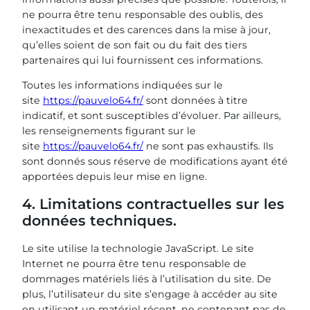
ne pourra être tenu responsable des oublis, des
inexactitudes et des carences dans la mise à jour,
qu’elles soient de son fait ou du fait des tiers
partenaires qui lui fournissent ces informations.
Toutes les informations indiquées sur le
site
https://pauvelo64.fr/
sont données à titre
indicatif, et sont susceptibles d’évoluer. Par ailleurs,
les renseignements figurant sur le
site
https://pauvelo64.fr/
ne sont pas exhaustifs. Ils
sont donnés sous réserve de modifications ayant été
apportées depuis leur mise en ligne.
4. Limitations contractuelles sur les
données techniques.
Le site utilise la technologie JavaScript. Le site
Internet ne pourra être tenu responsable de
dommages matériels liés à l’utilisation du site. De
plus, l’utilisateur du site s’engage à accéder au site
en utilisant un matériel récent, ne contenant pas de