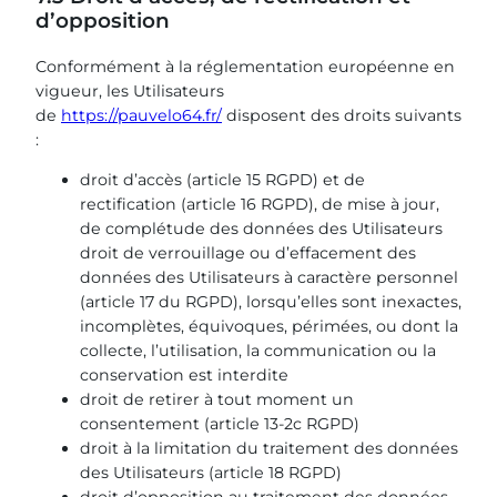
d’opposition
Conformément à la réglementation européenne en
vigueur, les Utilisateurs
de
https://pauvelo64.fr/
disposent des droits suivants
:
droit d’accès (article 15 RGPD) et de
rectification (article 16 RGPD), de mise à jour,
de complétude des données des Utilisateurs
droit de verrouillage ou d’effacement des
données des Utilisateurs à caractère personnel
(article 17 du RGPD), lorsqu’elles sont inexactes,
incomplètes, équivoques, périmées, ou dont la
collecte, l’utilisation, la communication ou la
conservation est interdite
droit de retirer à tout moment un
consentement (article 13-2c RGPD)
droit à la limitation du traitement des données
des Utilisateurs (article 18 RGPD)