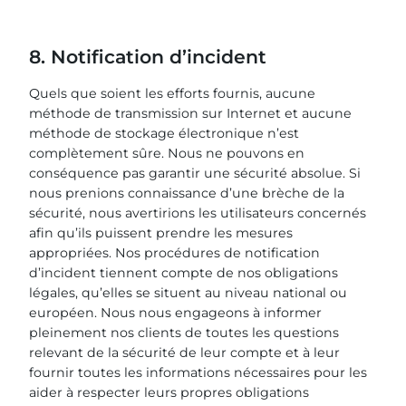
8. Notification d’incident
Quels que soient les efforts fournis, aucune
méthode de transmission sur Internet et aucune
méthode de stockage électronique n’est
complètement sûre. Nous ne pouvons en
conséquence pas garantir une sécurité absolue. Si
nous prenions connaissance d’une brèche de la
sécurité, nous avertirions les utilisateurs concernés
afin qu’ils puissent prendre les mesures
appropriées. Nos procédures de notification
d’incident tiennent compte de nos obligations
légales, qu’elles se situent au niveau national ou
européen. Nous nous engageons à informer
pleinement nos clients de toutes les questions
relevant de la sécurité de leur compte et à leur
fournir toutes les informations nécessaires pour les
aider à respecter leurs propres obligations