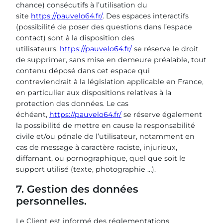
chance) consécutifs à l’utilisation du
site
https://pauvelo64.fr/
. Des espaces interactifs
(possibilité de poser des questions dans l’espace
contact) sont à la disposition des
utilisateurs.
https://pauvelo64.fr/
se réserve le droit
de supprimer, sans mise en demeure préalable, tout
contenu déposé dans cet espace qui
contreviendrait à la législation applicable en France,
en particulier aux dispositions relatives à la
protection des données. Le cas
échéant,
https://pauvelo64.fr/
se réserve également
la possibilité de mettre en cause la responsabilité
civile et/ou pénale de l’utilisateur, notamment en
cas de message à caractère raciste, injurieux,
diffamant, ou pornographique, quel que soit le
support utilisé (texte, photographie …).
7. Gestion des données
personnelles.
Le Client est informé des réglementations