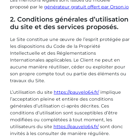
Les mentions légales sont issues du modèle
proposé par le
générateur gratuit offert par Orson.io
2. Conditions générales d’utilisation
du site et des services proposés.
Le Site constitue une œuvre de l’esprit protégée par
les dispositions du Code de la Propriété
Intellectuelle et des Réglementations
Internationales applicables. Le Client ne peut en
aucune manière réutiliser, céder ou exploiter pour
son propre compte tout ou partie des éléments ou
travaux du Site.
L’utilisation du site
https://pauvelo64.fr/
implique
l’acceptation pleine et entière des conditions
générales d’utilisation ci-après décrites. Ces
conditions d’utilisation sont susceptibles d’être
modifiées ou complétées à tout moment, les
utilisateurs du site
https://pauvelo64.fr/
sont donc
invités à les consulter de manière régulière.