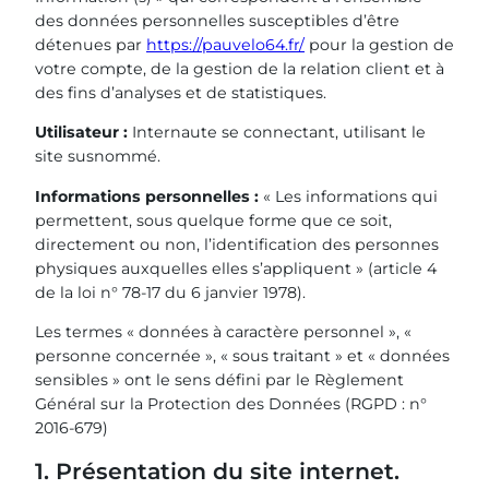
des données personnelles susceptibles d’être
détenues par
https://pauvelo64.fr/
pour la gestion de
votre compte, de la gestion de la relation client et à
des fins d’analyses et de statistiques.
Utilisateur :
Internaute se connectant, utilisant le
site susnommé.
Informations personnelles :
« Les informations qui
permettent, sous quelque forme que ce soit,
directement ou non, l’identification des personnes
physiques auxquelles elles s’appliquent » (article 4
de la loi n° 78-17 du 6 janvier 1978).
Les termes « données à caractère personnel », «
personne concernée », « sous traitant » et « données
sensibles » ont le sens défini par le Règlement
Général sur la Protection des Données (RGPD : n°
2016-679)
1. Présentation du site internet.