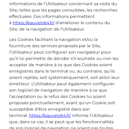
informations de l’Utilisateur concernant sa visite du
Site, telles que les pages consultées, les recherches
effectuées. Ces informations permettent
à
https://pauvelo64.fr/
d’améliorer le contenu du
Site, de la navigation de l’Utilisateur.
Les Cookies facilitant la navigation et/ou la
fourniture des services proposés par le Site,
l’Utilisateur peut configurer son navigateur pour
qu’il lui permette de décider s’il souhaite ou non les
accepter de manière à ce que des Cookies soient
enregistrés dans le terminal ou, au contraire, qu’ils
soient rejetés, soit systématiquement, soit selon leur
émetteur. L’Utilisateur peut également configurer
son logiciel de navigation de manière à ce que
l’acceptation ou le refus des Cookies lui soient
proposés ponctuellement, avant qu’un Cookie soit
susceptible d’être enregistré dans son
terminal.
https://pauvelo64.fr/
informe l’Utilisateur
que, dans ce cas, il se peut que les fonctionnalités
de son logiciel de navigation ne soient pas toutes