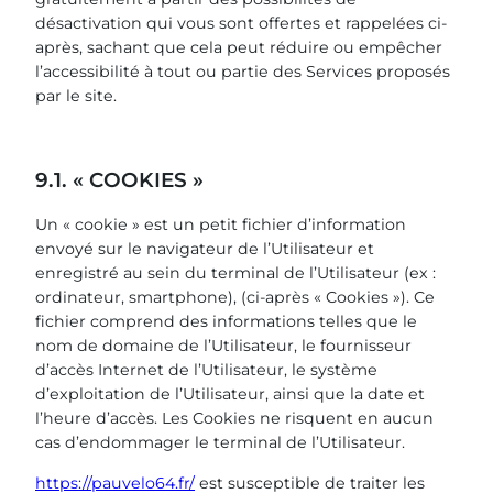
désactivation qui vous sont offertes et rappelées ci-
après, sachant que cela peut réduire ou empêcher
l’accessibilité à tout ou partie des Services proposés
par le site.
9.1. « COOKIES »
Un « cookie » est un petit fichier d’information
envoyé sur le navigateur de l’Utilisateur et
enregistré au sein du terminal de l’Utilisateur (ex :
ordinateur, smartphone), (ci-après « Cookies »). Ce
fichier comprend des informations telles que le
nom de domaine de l’Utilisateur, le fournisseur
d’accès Internet de l’Utilisateur, le système
d’exploitation de l’Utilisateur, ainsi que la date et
l’heure d’accès. Les Cookies ne risquent en aucun
cas d’endommager le terminal de l’Utilisateur.
https://pauvelo64.fr/
est susceptible de traiter les