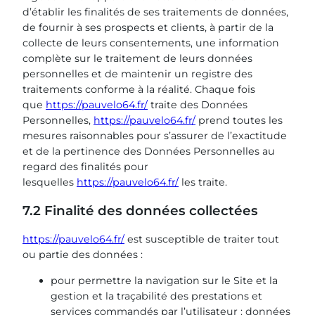
d’établir les finalités de ses traitements de données,
de fournir à ses prospects et clients, à partir de la
collecte de leurs consentements, une information
complète sur le traitement de leurs données
personnelles et de maintenir un registre des
traitements conforme à la réalité. Chaque fois
que
https://pauvelo64.fr/
traite des Données
Personnelles,
https://pauvelo64.fr/
prend toutes les
mesures raisonnables pour s’assurer de l’exactitude
et de la pertinence des Données Personnelles au
regard des finalités pour
lesquelles
https://pauvelo64.fr/
les traite.
7.2 Finalité des données collectées
https://pauvelo64.fr/
est susceptible de traiter tout
ou partie des données :
pour permettre la navigation sur le Site et la
gestion et la traçabilité des prestations et
services commandés par l’utilisateur : données