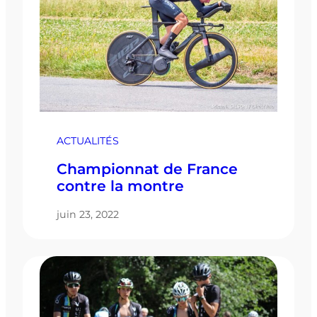
ACTUALITÉS
Championnat de France
contre la montre
juin 23, 2022