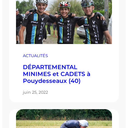
ACTUALITÉS
DÉPARTEMENTAL
MINIMES et CADETS à
Pouydesseaux (40)
juin 25, 2022