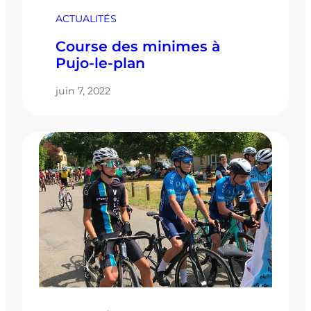
ACTUALITÉS
Course des minimes à
Pujo-le-plan
juin 7, 2022