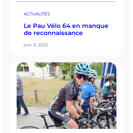
ACTUALITÉS
Le Pau Vélo 64 en manque
de reconnaissance
juin 9, 2022