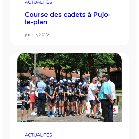
ACTUALITÉS
Course des cadets à Pujo-
le-plan
juin 7, 2022
ACTUALITÉS