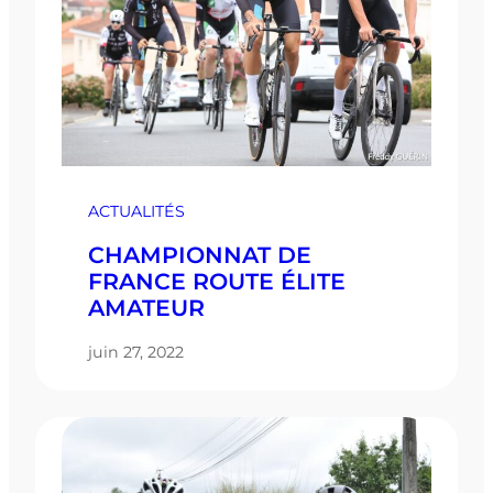
ACTUALITÉS
CHAMPIONNAT DE
FRANCE ROUTE ÉLITE
AMATEUR
juin 27, 2022