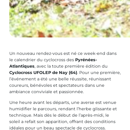
Un nouveau rendez-vous est né ce week-end dans
le calendrier du cyclocross des
Pyrénées-
Atlantiques
, avec la toute première édition du
Cyclocross UFOLEP de Nay (64)
. Pour une première,
l’événement a été une belle réussite, réunissant
coureurs, bénévoles et spectateurs dans une
ambiance conviviale et passionnée.
Une heure avant les départs, une averse est venue
humidifier le parcours, rendant l’herbe glissante et
technique. Mais dès le début de l’après-midi, le
soleil a refait son apparition, offrant des conditions
idéales pour un beau spectacle de cyclocross.