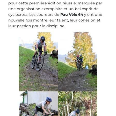
pour cette première édition réussie, marquée par
une organisation exemplaire et un bel esprit de
cyclocross. Les coureurs de
Pau Vélo 64
y ont une
nouvelle fois montré leur talent, leur cohésion et
leur passion pour la discipline.