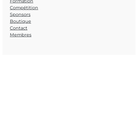
Formation
Compétition
Sponsors
Boutique
Contact
Membres