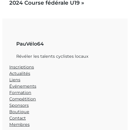
2024 Course fédérale U19 »
PauVélo64
Révéler les talents cyclistes locaux
Inscriptions
Actualités
Liens
Événements
Formation
Compétition
Sponsors
Boutique
Contact
Membres