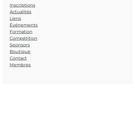
Inscriptions
Actualités
Liens
Événements
Formation
Compétition
Sponsors
Boutique
Contact
Membres