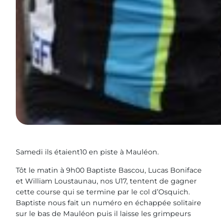
Samedi ils étaient10 en piste à Mauléon.
Tôt le matin à 9h00 Baptiste Bascou, Lucas Boniface
et William Loustaunau, nos U17, tentent de gagner
cette course qui se termine par le col d’Osquich.
Baptiste nous fait un numéro en échappée solitaire
sur le bas de Mauléon puis il laisse les grimpeurs