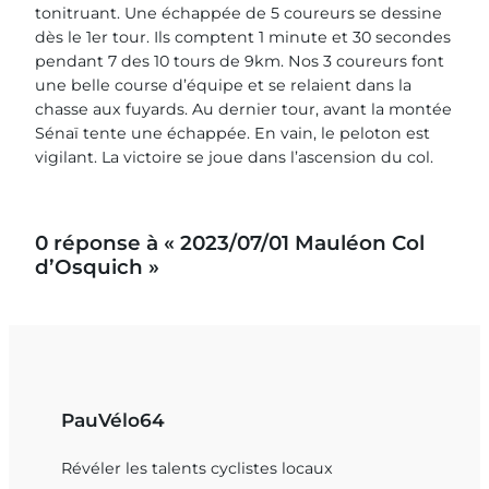
tonitruant. Une échappée de 5 coureurs se dessine
dès le 1er tour. Ils comptent 1 minute et 30 secondes
pendant 7 des 10 tours de 9km. Nos 3 coureurs font
une belle course d’équipe et se relaient dans la
chasse aux fuyards. Au dernier tour, avant la montée
Sénaï tente une échappée. En vain, le peloton est
vigilant. La victoire se joue dans l’ascension du col.
0 réponse à « 2023/07/01 Mauléon Col
d’Osquich »
PauVélo64
Révéler les talents cyclistes locaux