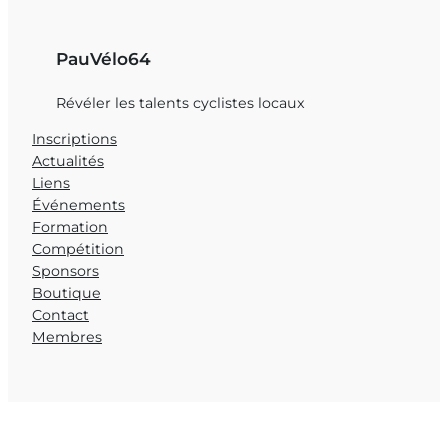
PauVélo64
Révéler les talents cyclistes locaux
Inscriptions
Actualités
Liens
Événements
Formation
Compétition
Sponsors
Boutique
Contact
Membres