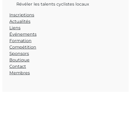
Révéler les talents cyclistes locaux
Inscriptions
Actualités
Liens
Événements
Formation
Compétition
Sponsors
Boutique
Contact
Membres